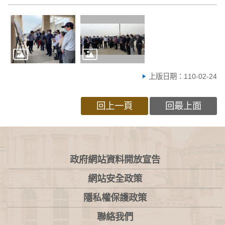
上版日期：110-02-24
回上一頁
回最上面
:::
政府網站資料開放宣告
網站安全政策
隱私權保護政策
聯絡我們