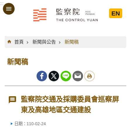
:::
跳到主要內容區塊
EN
:::
首頁
新聞與公告
新聞稿
新聞稿
監察院交通及採購委員會巡察屏
東及高雄地區交通建設
日期：110-02-24