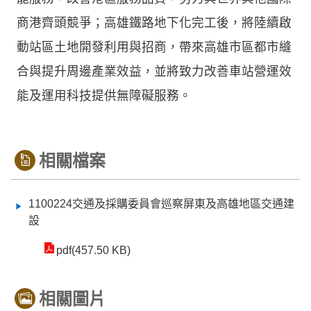
商港齊頭競爭；高雄鐵路地下化完工後，將陸續啟
動站區土地開發利用與招商，帶來高雄市區都市縫
合與提升周邊產業效益，並將致力改善車站營運效
能及運用科技提供無障礙服務。
相關檔案
1100224交通及採購委員會巡察屏東及高雄地區交通建
設
pdf(457.50 KB)
相關圖片