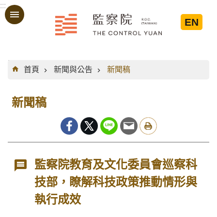
:::
跳到主要內容區塊
EN
:::
首頁
新聞與公告
新聞稿
新聞稿
監察院教育及文化委員會巡察科
技部，瞭解科技政策推動情形與
執行成效