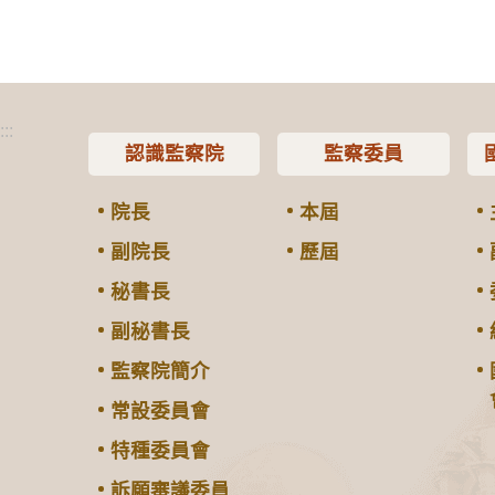
:::
認識監察院
監察委員
院長
本屆
副院長
歷屆
秘書長
副秘書長
監察院簡介
常設委員會
特種委員會
訴願審議委員