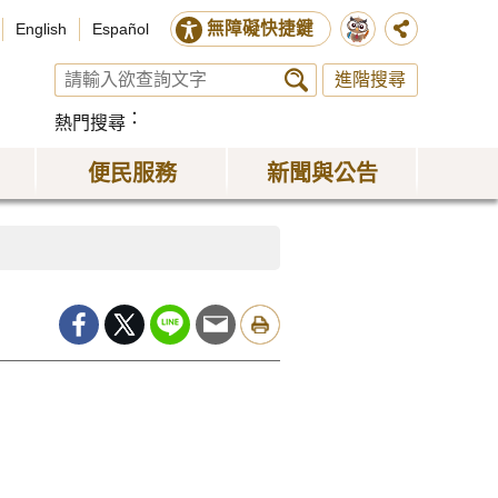
無障礙快捷鍵
English
Español
進階搜尋
熱門搜尋
便民服務
新聞與公告