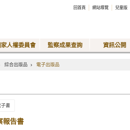
回首頁
網站導覽
兒童版
國家人權委員會
監察成果查詢
資訊公開
綜合出版品
電子出版品
電子書
察報告書