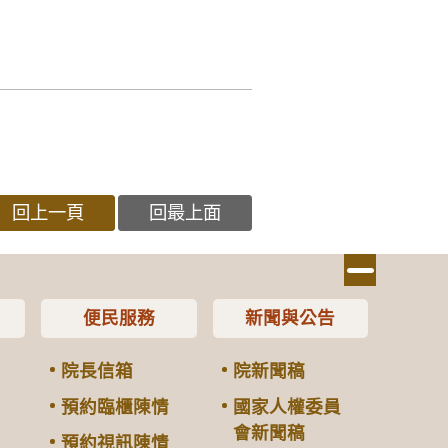
回上一頁
回最上面
便民服務
新聞與公告
院長信箱
院新聞稿
預約臨櫃陳情
國家人權委員
會新聞稿
預約視訊陳情