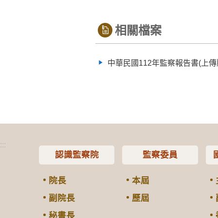
相關檔案
中華民國112年監察報告書(上傳
:::
認識監察院
監察委員
院長
本屆
副院長
歷屆
秘書長