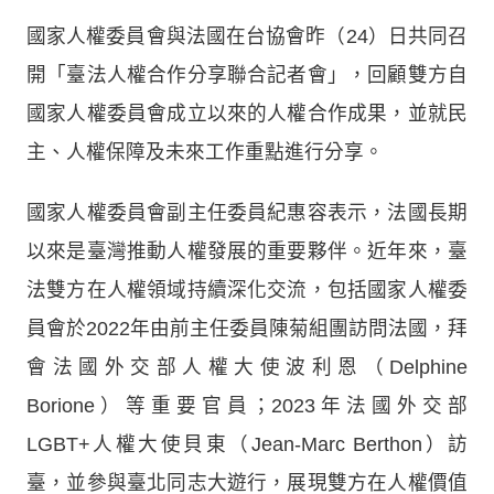
國家人權委員會與法國在台協會昨（24）日共同召
開「臺法人權合作分享聯合記者會」，回顧雙方自
國家人權委員會成立以來的人權合作成果，並就民
主、人權保障及未來工作重點進行分享。
國家人權委員會副主任委員紀惠容表示，法國長期
以來是臺灣推動人權發展的重要夥伴。近年來，臺
法雙方在人權領域持續深化交流，包括國家人權委
員會於2022年由前主任委員陳菊組團訪問法國，拜
會法國外交部人權大使波利恩（Delphine
Borione）等重要官員；2023年法國外交部
LGBT+人權大使貝東（Jean-Marc Berthon）訪
臺，並參與臺北同志大遊行，展現雙方在人權價值