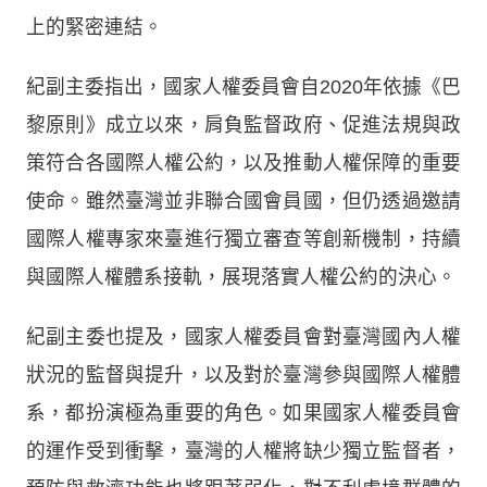
上的緊密連結。
紀副主委指出，國家人權委員會自2020年依據《巴
黎原則》成立以來，肩負監督政府、促進法規與政
策符合各國際人權公約，以及推動人權保障的重要
使命。雖然臺灣並非聯合國會員國，但仍透過邀請
國際人權專家來臺進行獨立審查等創新機制，持續
與國際人權體系接軌，展現落實人權公約的決心。
紀副主委也提及，國家人權委員會對臺灣國內人權
狀況的監督與提升，以及對於臺灣參與國際人權體
系，都扮演極為重要的角色。如果國家人權委員會
的運作受到衝擊，臺灣的人權將缺少獨立監督者，