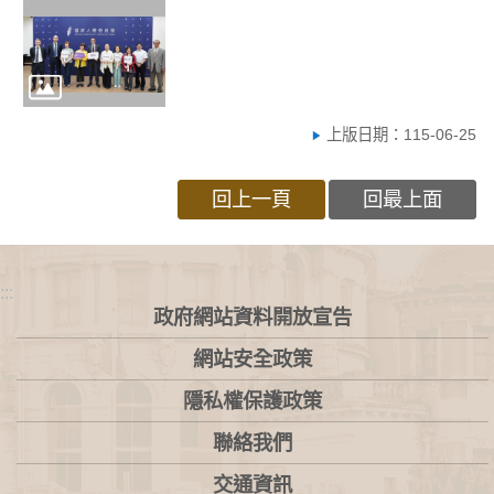
上版日期：115-06-25
回上一頁
回最上面
:::
政府網站資料開放宣告
網站安全政策
隱私權保護政策
聯絡我們
交通資訊