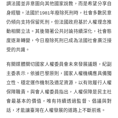
調法國並非意圖向其他國家說教，而是希望分享自
身經驗。法國於1981年廢除死刑時，社會多數民意
仍傾向支持保留死刑，但法國政府基於人權理念推
動相關立法。其後隨著公共討論持續深化，社會態
度逐漸轉變，今日廢除死刑已成為法國社會廣泛接
受的共識。
有關媒體關切國家人權委員會未來發展議題，紀副
主委表示，依據巴黎原則，國家人權機構應具備獨
立性、穩定運作機制及適足資源，以有效履行人權
保障職責。與會人權委員指出，人權保障是民主社
會最基本的價值，唯有持續透過監督、倡議與對
話，才能讓臺灣在人權發展的道路上不斷前進。