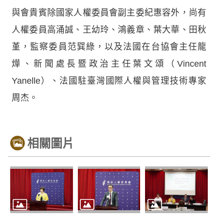
與會貴賓除國家人權委員會副主委紀惠容外，尚有
人權委員高涌誠、王幼玲、鴻義章、葉大華、田秋
堇，監察委員范巽綠，以及法國在台協會主任龍
燁、新聞處長暨政治主任葉文頌（Vincent
Yanelle）、法國駐臺灣國際人權與管理技術專家
周杰。
相關圖片