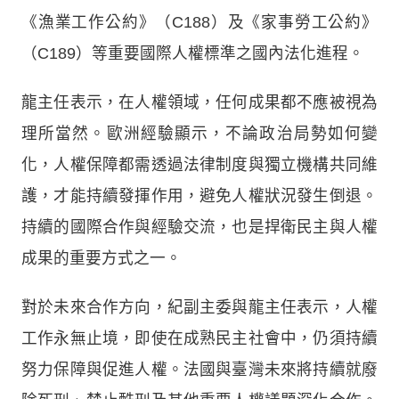
《漁業工作公約》（C188）及《家事勞工公約》
（C189）等重要國際人權標準之國內法化進程。
龍主任表示，在人權領域，任何成果都不應被視為
理所當然。歐洲經驗顯示，不論政治局勢如何變
化，人權保障都需透過法律制度與獨立機構共同維
護，才能持續發揮作用，避免人權狀況發生倒退。
持續的國際合作與經驗交流，也是捍衛民主與人權
成果的重要方式之一。
對於未來合作方向，紀副主委與龍主任表示，人權
工作永無止境，即使在成熟民主社會中，仍須持續
努力保障與促進人權。法國與臺灣未來將持續就廢