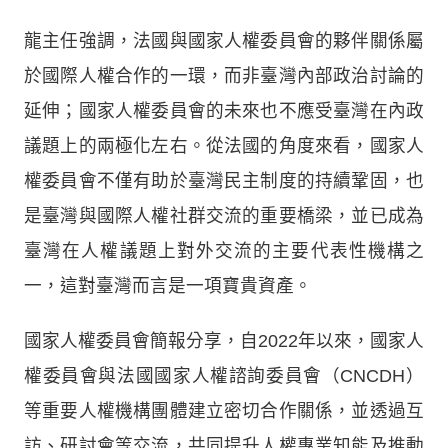
龍主任強調，法國與國家人權委員會的夥伴關係屬
於國際人權合作的一環，而非臺灣內部政治討論的
延伸；國家人權委員會的未來也不應受臺灣在內政
議題上的兩極化左右。從法國的角度來看，國家人
權委員會不僅有助於臺灣民主制度的持續鞏固，也
是臺灣與國際人權社群交流的重要橋梁，並已成為
臺灣在人權議題上對外交流的主要代表性機構之
一，這對臺灣而言是一項寶貴資產。
國家人權委員會簡報分享，自2022年以來，國家人
權委員會與法國國家人權諮詢委員會（CNCDH）
等重要人權機構團體建立密切合作關係，並透過互
訪、研討會等交流，共同提升人權專業知能及推動