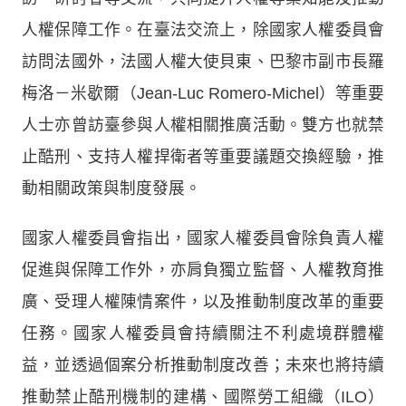
人權保障工作。在臺法交流上，除國家人權委員會
訪問法國外，法國人權大使貝東、巴黎市副市長羅
梅洛－米歇爾（Jean-Luc Romero-Michel）等重要
人士亦曾訪臺參與人權相關推廣活動。雙方也就禁
止酷刑、支持人權捍衛者等重要議題交換經驗，推
動相關政策與制度發展。
國家人權委員會指出，國家人權委員會除負責人權
促進與保障工作外，亦肩負獨立監督、人權教育推
廣、受理人權陳情案件，以及推動制度改革的重要
任務。國家人權委員會持續關注不利處境群體權
益，並透過個案分析推動制度改善；未來也將持續
推動禁止酷刑機制的建構、國際勞工組織（ILO）