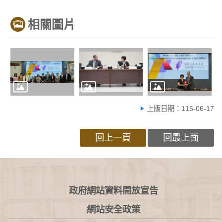
相關圖片
上版日期：115-06-17
回上一頁
回最上面
:::
政府網站資料開放宣告
網站安全政策