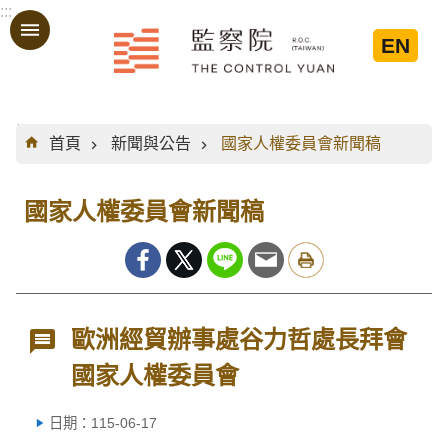
:::
跳到主要內容區塊
EN
:::
首頁
新聞與公告
國家人權委員會新聞稿
國家人權委員會新聞稿
歐洲經貿辦事處谷力哲處長拜會
國家人權委員會
日期：115-06-17