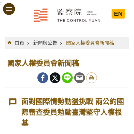
:::
跳到主要內容區塊
EN
:::
首頁
新聞與公告
國家人權委員會新聞稿
國家人權委員會新聞稿
面對國際情勢動盪挑戰 兩公約國
際審查委員勉勵臺灣堅守人權根
基