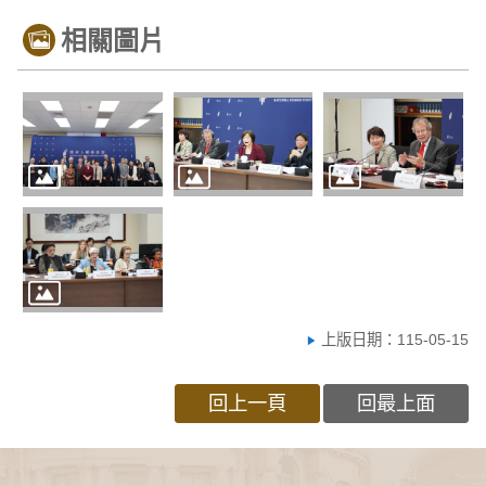
相關圖片
上版日期：115-05-15
回上一頁
回最上面