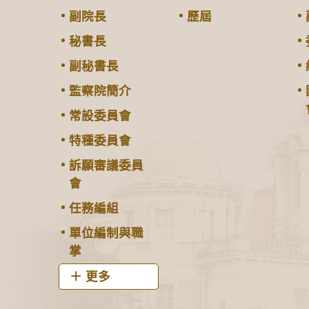
副院長
歷屆
秘書長
副秘書長
監察院簡介
常設委員會
特種委員會
訴願審議委員
會
任務編組
單位編制與職
掌
更多