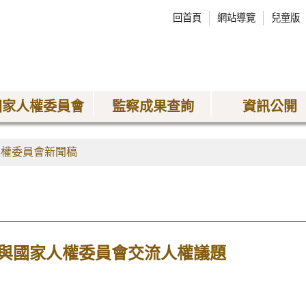
回首頁
網站導覽
兒童版
國家人權委員會
監察成果查詢
資訊公開
人權委員會新聞稿
與國家人權委員會交流人權議題