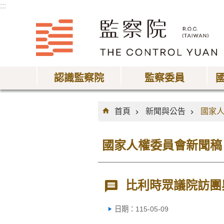
:::
跳到主要內容區塊
認識監察院
監察委員
:::
首頁
新聞與公告
國家
國家人權委員會新聞稿
比利時眾議院訪團
日期：115-05-09