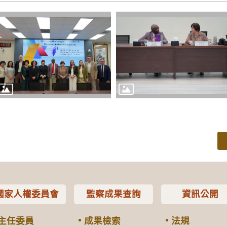
國家人權委員會
監察成果查詢
資訊公開
主任委員
成果檢索
法規