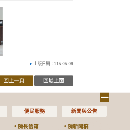
上版日期：115-05-09
回上一頁
回最上面
便民服務
新聞與公告
院長信箱
院新聞稿