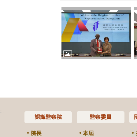
:::
認識監察院
監察委員
院長
本屆