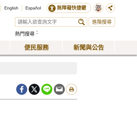
無障礙快捷鍵
English
Español
進階搜尋
熱門搜尋
便民服務
新聞與公告