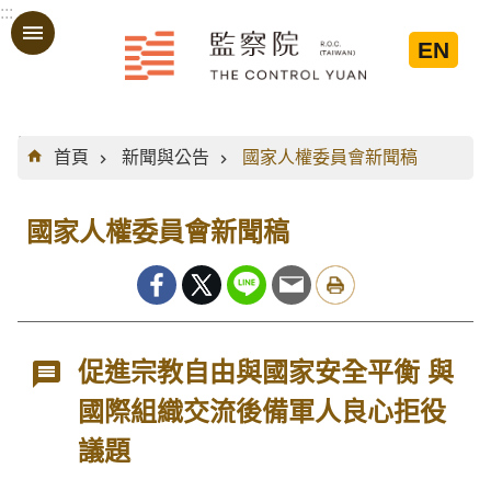
:::
跳到主要內容區塊
EN
:::
首頁
新聞與公告
國家人權委員會新聞稿
國家人權委員會新聞稿
促進宗教自由與國家安全平衡 與
國際組織交流後備軍人良心拒役
議題