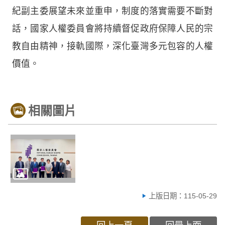
紀副主委展望未來並重申，制度的落實需要不斷對
話，國家人權委員會將持續督促政府保障人民的宗
教自由精神，接軌國際，深化臺灣多元包容的人權
價值。
相關圖片
上版日期：115-05-29