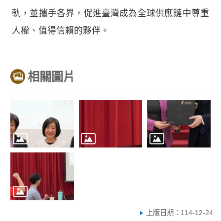
軌，並攜手各界，促進臺灣成為全球供應鏈中尊重
人權、值得信賴的夥伴。
相關圖片
上版日期：114-12-24