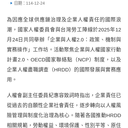
日期：114-12-24
為因應全球供應鏈治理及企業人權責任的國際浪
潮，國家人權委員會與台灣勞工陣線於2025年12
月24日共同舉辦「企業與人權2.0：政策、機制與
實務操作」工作坊。活動聚焦企業與人權國家行動
計畫2.0、OECD國家聯絡點（NCP）制度，以及
企業人權盡職調查（HRDD）的國際發展與實務應
用。
人權會副主任委員紀惠容致詞時指出，企業責任已
從過去的自願性企業社會責任，逐步轉向以人權風
險管理與制度化治理為核心。隨著各國推動HRDD
相關規範，勞動權益、環境保護、性別平等、原住