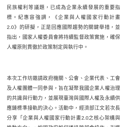
民族權利等議題，已成為企業永續發展的重要指
標。紀惠容強調，《企業與人權國家行動計畫
2.0》的研擬，正是回應國際趨勢的關鍵舉措，並
指出，國家人權委員會將持續監督政策實施，確保
人權原則貫徹於政策制定與執行中。
本次工作坊邀請政府機關、公會、企業代表、工會
及人權團體一同參與，旨在凝聚我國企業人權治理
的共識與行動力，並展現臺灣與國際人權及永續供
應鏈標準接軌的決心。活動中，經濟部江文若次長
分享「企業與人權國家行動計畫2.0之核心架構與