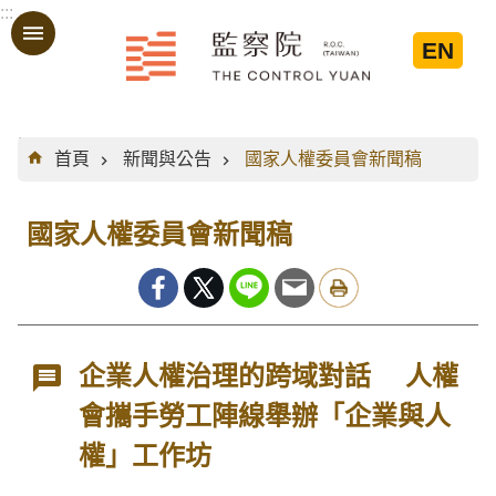
:::
跳到主要內容區塊
EN
:::
首頁
新聞與公告
國家人權委員會新聞稿
國家人權委員會新聞稿
企業人權治理的跨域對話 人權
會攜手勞工陣線舉辦「企業與人
權」工作坊