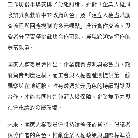
工作坊後半場安排了分組討論，針對「企業人權風
險辨識與救濟中的政府角色」及「建立人權盡職調
查流程與回應機制的多元觀點」進行實作交流。與
會者分享實務挑戰與合作可能，展現跨領域協作的
豐富能量。
國家人權委員會指出，企業擁有資源與影響力，政
府負責制度建構，而工會與人權團體則提供第一線
觀察與在地經驗。唯有透過多元角色的持續對話與
合作，才能共同打造兼顧人權保障、企業競爭力與
社會永續的發展環境。
未來，國家人權委員會將持續擔任監督者、倡議者
與協作者的角色，推動企業人權政策與國際標準接