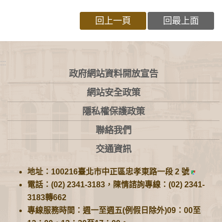
回上一頁
回最上面
:::
政府網站資料開放宣告
網站安全政策
隱私權保護政策
聯絡我們
交通資訊
地址：100216臺北市中正區忠孝東路一段 2 號
電話：(02) 2341-3183，陳情諮詢專線：(02) 2341-
3183轉662
專線服務時間：週一至週五(例假日除外)09：00至