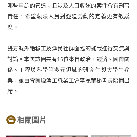
哪些申訴的管道；且涉及人口販運的案件會有刑事
責任，希望執法人員對強迫勞動的定義更有敏感
度。
雙方就外籍移工及漁民社群面臨的挑戰進行交流與
討論。本次訪團共有16位來自政治、經濟、國際關
係、工程與科學等多元領域的研究生與大學生參
與，並由宜蘭縣漁工職業工會李麗華秘書長陪同出
席。
相關圖片