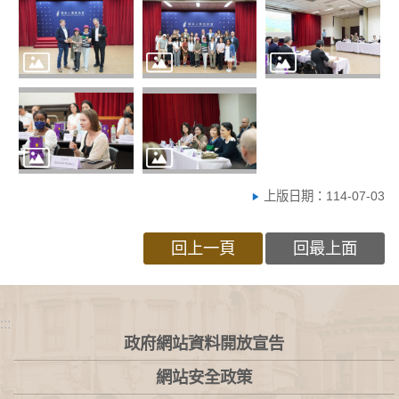
上版日期：114-07-03
回上一頁
回最上面
:::
政府網站資料開放宣告
網站安全政策