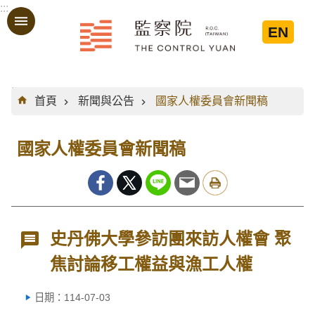
:::
跳到主要內容區塊
EN
:::
首頁
新聞與公告
國家人權委員會新聞稿
國家人權委員會新聞稿
史丹佛大學參訪團來訪人權會 聚
焦討論移工權益與漁工人權
日期：114-07-03