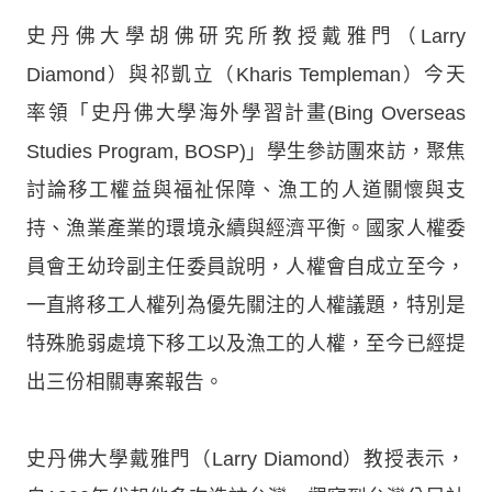
史丹佛大學胡佛研究所教授戴雅門（Larry
Diamond）與祁凱立（Kharis Templeman）今天
率領「史丹佛大學海外學習計畫(Bing Overseas
Studies Program, BOSP)」學生參訪團來訪，聚焦
討論移工權益與福祉保障、漁工的人道關懷與支
持、漁業產業的環境永續與經濟平衡。國家人權委
員會王幼玲副主任委員說明，人權會自成立至今，
一直將移工人權列為優先關注的人權議題，特別是
特殊脆弱處境下移工以及漁工的人權，至今已經提
出三份相關專案報告。
史丹佛大學戴雅門（Larry Diamond）教授表示，