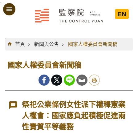
:::
跳到主要內容區塊
EN
:::
首頁
新聞與公告
國家人權委員會新聞稿
國家人權委員會新聞稿
祭祀公業條例女性派下權釋憲案
人權會：國家應負起積極促進兩
性實質平等義務