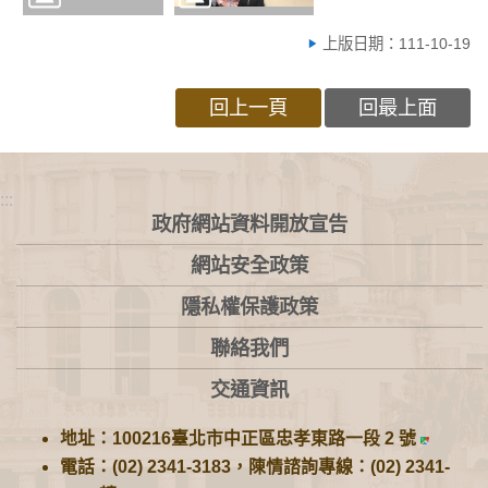
上版日期：111-10-19
回上一頁
回最上面
:::
政府網站資料開放宣告
網站安全政策
隱私權保護政策
聯絡我們
交通資訊
地址：100216臺北市中正區忠孝東路一段 2 號
電話：(02) 2341-3183，陳情諮詢專線：(02) 2341-