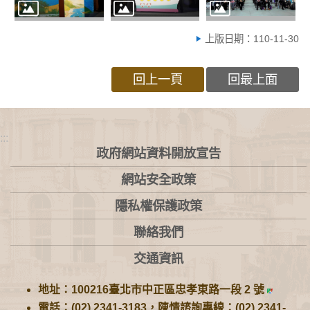
上版日期：110-11-30
回上一頁
回最上面
:::
政府網站資料開放宣告
網站安全政策
隱私權保護政策
聯絡我們
交通資訊
地址：100216臺北市中正區忠孝東路一段 2 號
電話：(02) 2341-3183，陳情諮詢專線：(02) 2341-