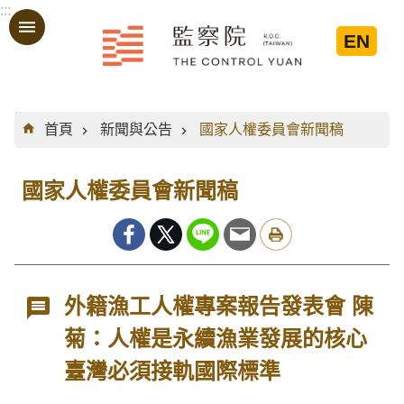
:::
跳到主要內容區塊
EN
:::
首頁
新聞與公告
國家人權委員會新聞稿
國家人權委員會新聞稿
外籍漁工人權專案報告發表會 陳
菊：人權是永續漁業發展的核心
臺灣必須接軌國際標準