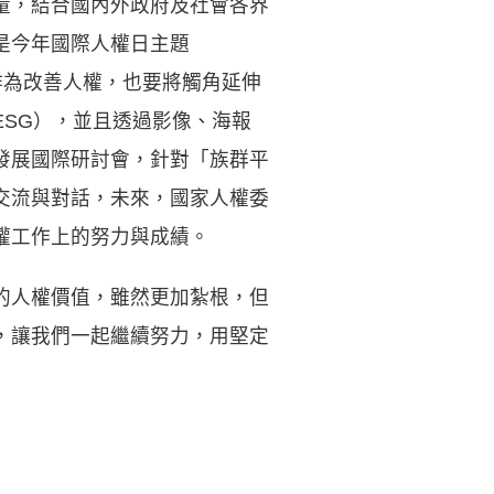
量，結合國內外政府及社會各界
是今年國際人權日主題
作為改善人權，也要將觸角延伸
SG），並且透過影像、海報
發展國際研討會，針對「族群平
交流與對話，未來，國家人權委
權工作上的努力與成績。
的人權價值，雖然更加紮根，但
，讓我們一起繼續努力，用堅定