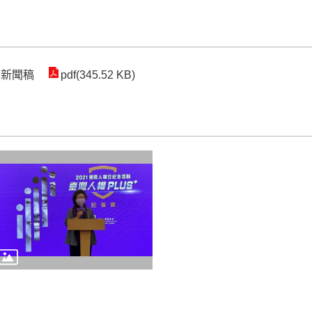
會新聞稿
pdf(345.52 KB)