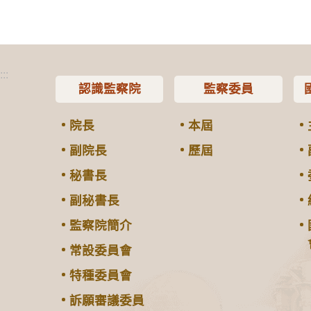
:::
認識監察院
監察委員
院長
本屆
副院長
歷屆
秘書長
副秘書長
監察院簡介
常設委員會
特種委員會
訴願審議委員