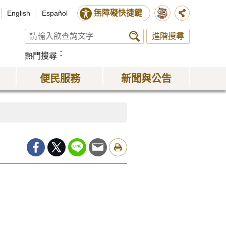
無障礙快捷鍵
English
Español
進階搜尋
熱門搜尋
便民服務
新聞與公告