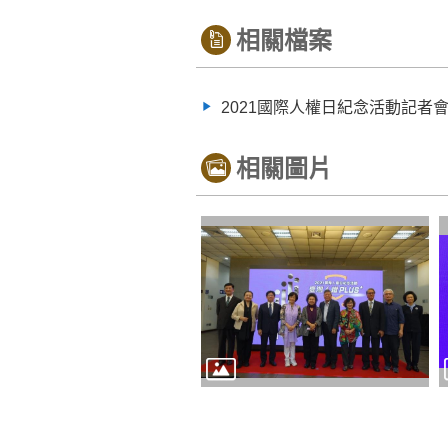
相關檔案
2021國際人權日紀念活動記者
相關圖片