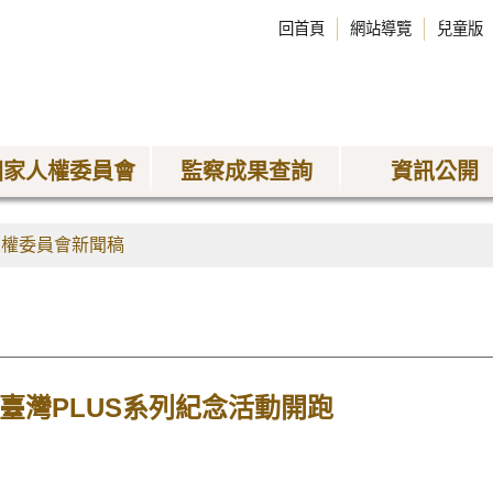
回首頁
網站導覽
兒童版
國家人權委員會
監察成果查詢
資訊公開
人權委員會新聞稿
，臺灣PLUS系列紀念活動開跑