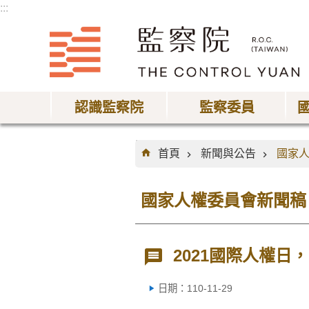
:::
跳到主要內容區塊
認識監察院
監察委員
:::
首頁
新聞與公告
國家
國家人權委員會新聞稿
2021國際人權日
日期：110-11-29