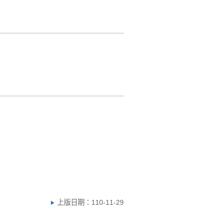
上版日期：110-11-29