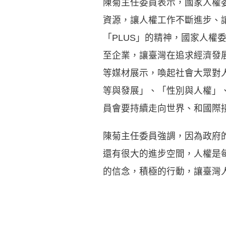
陳菊主任委員表示，國家人權
資源，讓人權工作不斷進步、
「PLUS」的精神，國家人
至企業，讓臺灣在追求經濟發
等媒材展示，喚起社會大眾對
等與發展」、「性別與人權」
員會要持續走向世界、和國際
陳菊主任委員強調，因為政府
還有很大的進步空間，人權是
的信念，積極的行動，讓臺灣