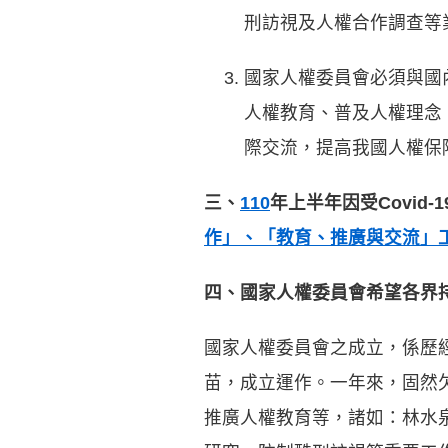
刑訪視及人權合作調查等業
國家人權委員會必須與國
人權教育、普及人權理念
際交流，提高我國人權保障
三、
110
年上半年因受Covi
作」、「教育、推廣與交流」
四、國家人權委員會希望各界
國家人權委員會之成立，係歷經
苗，成立運作。一年來，固然
推廣人權教育等，諸如：林水