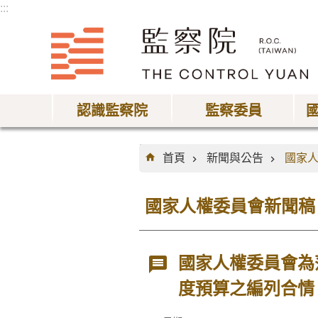
:::
跳到主要內容區塊
認識監察院
監察委員
:::
首頁
新聞與公告
國家
國家人權委員會新聞稿
國家人權委員會為
度預算之編列合情