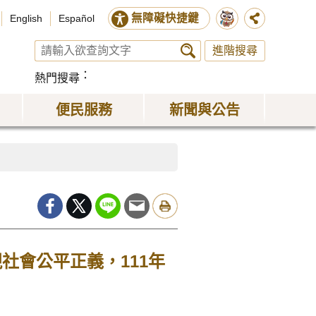
無障礙快捷鍵
English
Español
進階搜尋
熱門搜尋
便民服務
新聞與公告
社會公平正義，111年