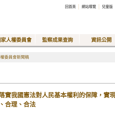
回首頁
網站導覽
兒童版
國家人權委員會
監察成果查詢
資訊公開
人權委員會新聞稿
落實我國憲法對人民基本權利的保障，實現
、合理、合法