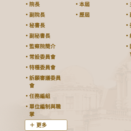
院長
本屆
副院長
歷屆
秘書長
副秘書長
監察院簡介
常設委員會
特種委員會
訴願審議委員
會
任務編組
單位編制與職
掌
更多