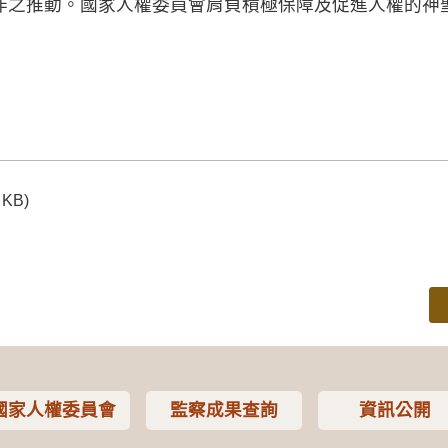
作之推動。國家人權委員會肩負積極保障及促進人權的神
 KB)
國家人權委員會
監察成果查詢
資訊公開