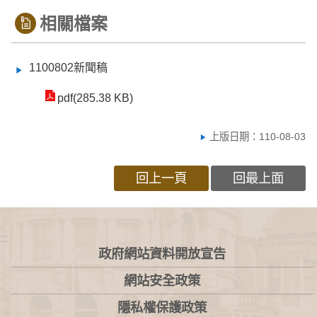
相關檔案
1100802新聞稿
pdf(285.38 KB)
上版日期：110-08-03
回上一頁
回最上面
:::
政府網站資料開放宣告
網站安全政策
隱私權保護政策