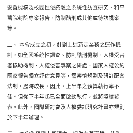
安置機構及校園性侵議題之系統性訪查研究、和平
醫院封院專案報告、防制酷刑或其他虐待訪視案
等。
二、
本會成立之初，針對上述新定業務之運作機
制，如全國系統性調查、防制酷刑機制、人權受害
者協助機制、人權侵害專案之研處、國家人權公約
國家報告獨立評估意見等，需審慎規劃及研訂配套
法制，歷時較長，因此，上半年之預算執行率不
佳。但從下半年起已全面啟動執行，並將陸續發
表。此外，國際研討會及人權委託研究計畫亦規劃
於下半年辦理。