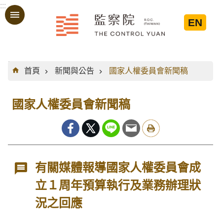
:::
跳到主要內容區塊
EN
:::
首頁
新聞與公告
國家人權委員會新聞稿
國家人權委員會新聞稿
有關媒體報導國家人權委員會成
立１周年預算執行及業務辦理狀
況之回應