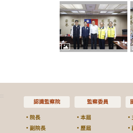
:::
認識監察院
監察委員
院長
本屆
副院長
歷屆