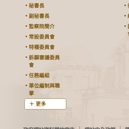
秘書長
副秘書長
監察院簡介
常設委員會
特種委員會
訴願審議委員
會
任務編組
單位編制與職
掌
更多