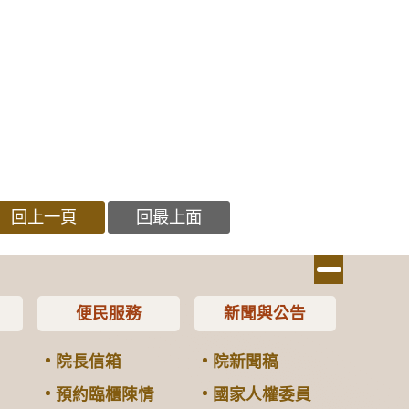
回上一頁
回最上面
便民服務
新聞與公告
院長信箱
院新聞稿
預約臨櫃陳情
國家人權委員