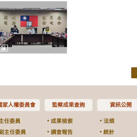
國家人權委員會
監察成果查詢
資訊公開
主任委員
成果檢索
法規
副主任委員
調查報告
統計