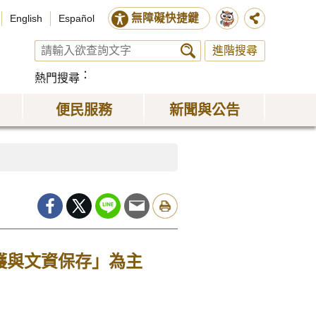
無障礙快捷鍵
English
Español
進階搜尋
熱門搜尋
便民服務
新聞與公告
護與文資保存」為主