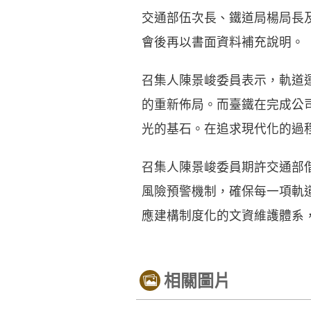
交通部伍次長、鐵道局楊局長
會後再以書面資料補充說明。
召集人陳景峻委員表示，軌道
的重新佈局。而臺鐵在完成公
光的基石。在追求現代化的過
召集人陳景峻委員期許交通部
風險預警機制，確保每一項軌
應建構制度化的文資維護體系
相關圖片