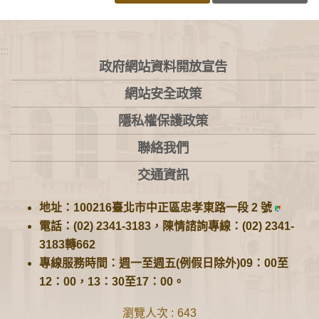
:::
政府網站資料開放宣告
網站安全政策
隱私權保護政策
聯絡我們
交通資訊
地址：100216臺北市中正區忠孝東路一段 2 號
電話：(02) 2341-3183，陳情諮詢專線：(02) 2341-
3183轉662
專線服務時間：週一至週五(例假日除外)09：00至
12：00，13：30至17：00。
瀏覽人次
643