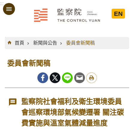
:::
跳到主要內容區塊
EN
:::
首頁
新聞與公告
委員會新聞稿
委員會新聞稿
監察院社會福利及衛生環境委員
會巡察環境部氣候變遷署 關注碳
費實施與溫室氣體減量進度