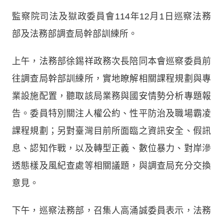
監察院司法及獄政委員會114年12月1日巡察法務
部及法務部調查局幹部訓練所。
上午，法務部徐錫祥政務次長陪同本會巡察委員前
往調查局幹部訓練所，實地瞭解相關課程規劃與專
業設施配置，聽取該局業務與國安情勢分析專題報
告。委員特別關注人權公約、性平防治及職場霸凌
課程規劃；另對臺灣目前所面臨之資訊安全、假訊
息、認知作戰，以及轉型正義、數位暴力、對岸滲
透態樣及風紀查處等相關議題，與調查局充分交換
意見。
下午，巡察法務部，召集人高涌誠委員表示，法務