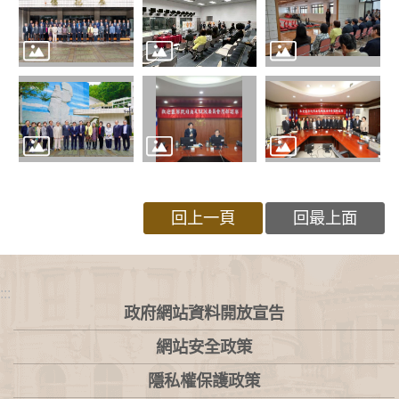
回上一頁
回最上面
:::
政府網站資料開放宣告
網站安全政策
隱私權保護政策