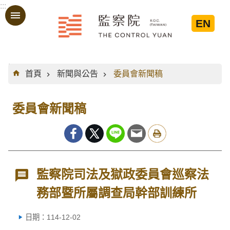
:::
跳到主要內容區塊
EN
:::
首頁
新聞與公告
委員會新聞稿
委員會新聞稿
監察院司法及獄政委員會巡察法
務部暨所屬調查局幹部訓練所
日期：114-12-02