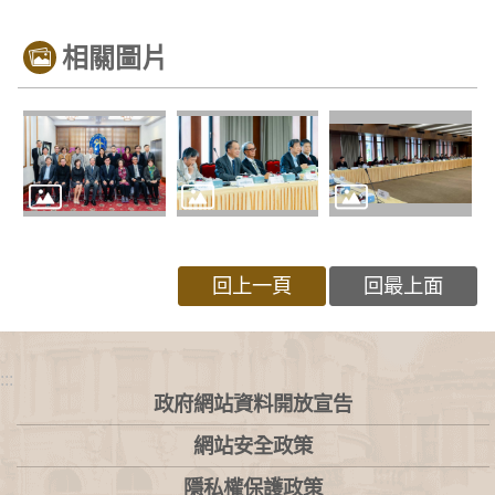
相關圖片
回上一頁
回最上面
:::
政府網站資料開放宣告
網站安全政策
隱私權保護政策