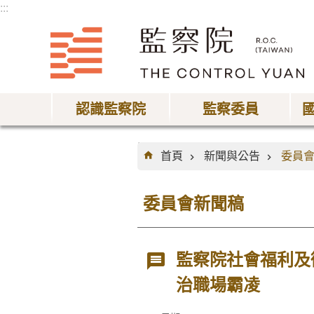
:::
跳到主要內容區塊
認識監察院
監察委員
:::
首頁
新聞與公告
委員
委員會新聞稿
監察院社會福利及
治職場霸凌