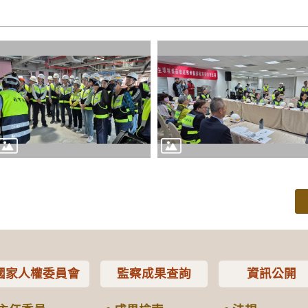
國家人權委員會
監察成果查詢
資訊公開