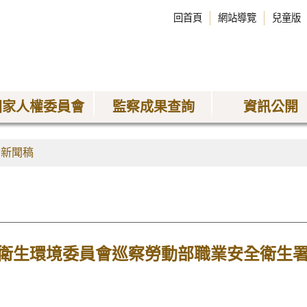
回首頁
網站導覽
兒童版
國家人權委員會
監察成果查詢
資訊公開
會新聞稿
衛生環境委員會巡察勞動部職業安全衛生署