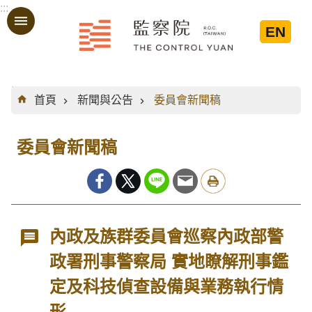
:::
跳到主要內容區塊
EN
:::
首頁
新聞與公告
委員會新聞稿
委員會新聞稿
內政及族群委員會巡察內政部警
政署刑事警察局 實地瞭解刑事鑑
定及科技偵查設備與業務執行情
形