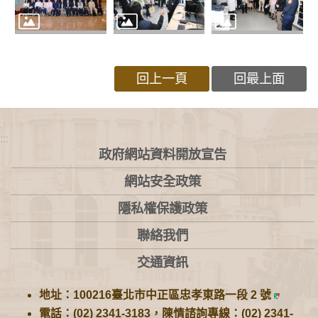
回上一頁
回最上面
:::
政府網站資料開放宣告
網站安全政策
隱私權保護政策
聯絡我們
交通資訊
地址：100216臺北市中正區忠孝東路一段 2 號
電話：(02) 2341-3183，陳情諮詢專線：(02) 2341-