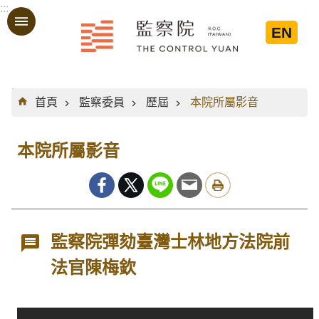
:::
跳到主要內容區塊
EN
:::
首頁
監察委員
歷屆
本院所屬影音
本院所屬影音
監察院彈劾臺灣士林地方法院前
法官陳梅欽