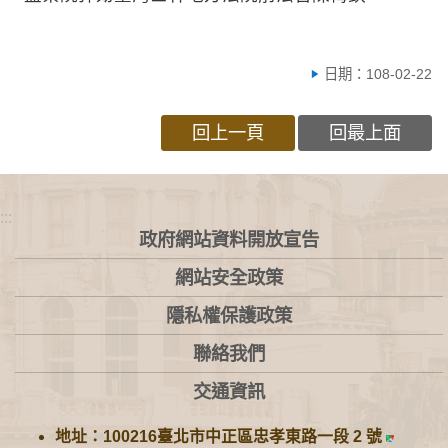
日期：108-02-22
回上一頁
回最上面
:::
政府網站資料開放宣告
網站安全政策
隱私權保護政策
聯絡我們
交通資訊
地址：100216臺北市中正區忠孝東路一段 2 號