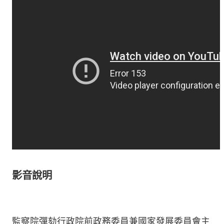
影音說明
監察院彈劾行政院前政務委員兼國家發展委員會主