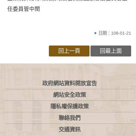
任委員管中閔
日期：108-01-21
回上一頁
回最上面
:::
政府網站資料開放宣告
網站安全政策
隱私權保護政策
聯絡我們
交通資訊