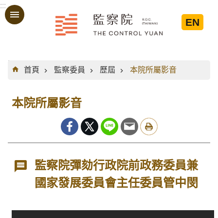
:::
跳到主要內容區塊
EN
:::
首頁
監察委員
歷屆
本院所屬影音
本院所屬影音
監察院彈劾行政院前政務委員兼
國家發展委員會主任委員管中閔