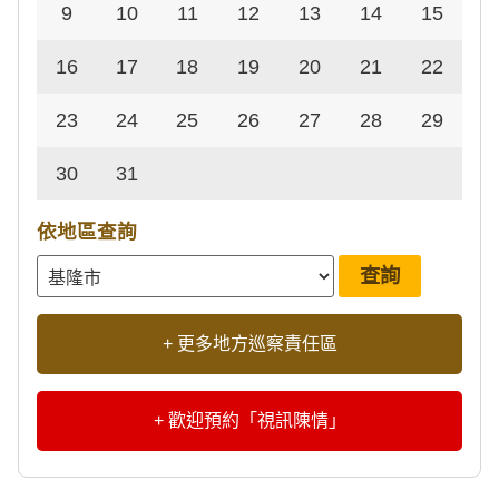
9
10
11
12
13
14
15
16
17
18
19
20
21
22
23
24
25
26
27
28
29
30
31
依地區查詢
+ 更多地方巡察責任區
+ 歡迎預約「視訊陳情」