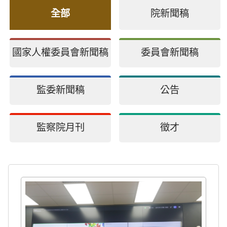
全部
院新聞稿
國家人權委員會新聞稿
委員會新聞稿
監委新聞稿
公告
監察院月刊
徵才