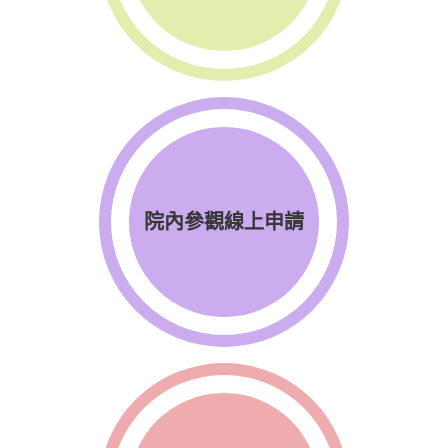
院內參觀線上申請