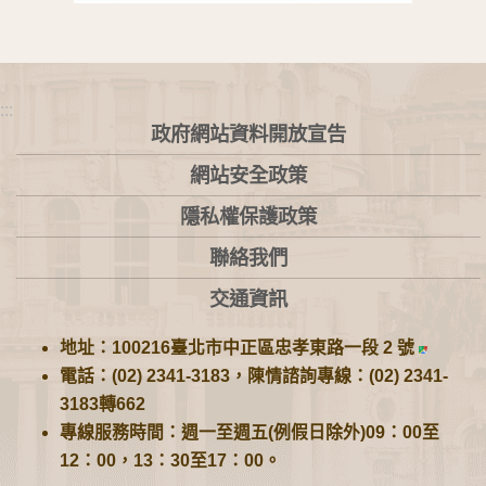
:::
政府網站資料開放宣告
網站安全政策
隱私權保護政策
聯絡我們
交通資訊
地址：100216臺北市中正區忠孝東路一段 2 號
電話：(02) 2341-3183，陳情諮詢專線：(02) 2341-
3183轉662
專線服務時間：週一至週五(例假日除外)09：00至
12：00，13：30至17：00。