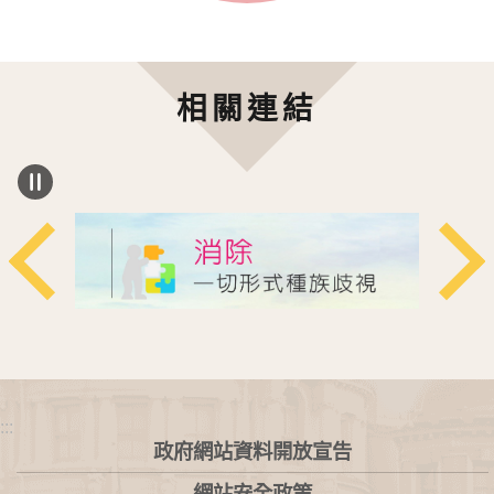
相關連結
:::
政府網站資料開放宣告
網站安全政策