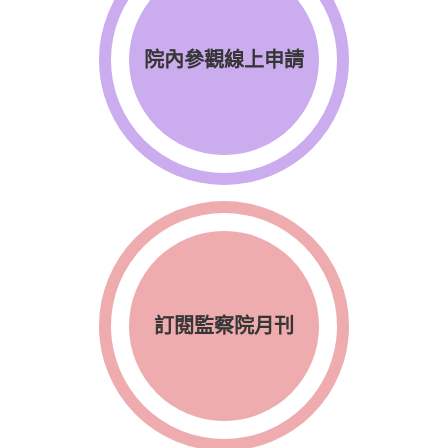
院內參觀線上申請
訂閱監察院月刊