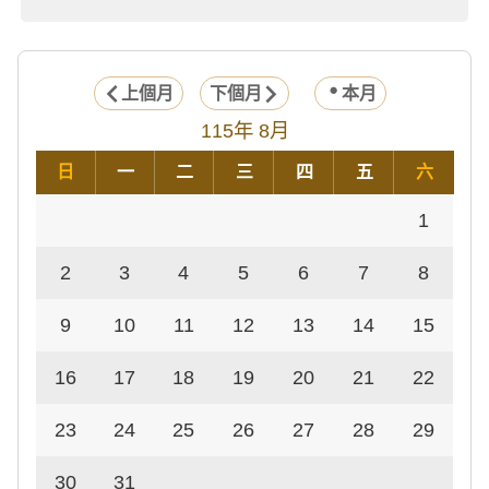
上個月
下個月
本月
115年 8月
日
一
二
三
四
五
六
1
2
3
4
5
6
7
8
9
10
11
12
13
14
15
16
17
18
19
20
21
22
23
24
25
26
27
28
29
30
31