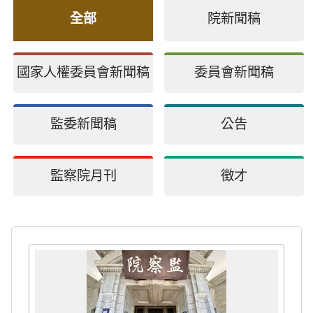
全部
院新聞稿
國家人權委員會新聞稿
委員會新聞稿
監委新聞稿
公告
監察院月刊
徵才