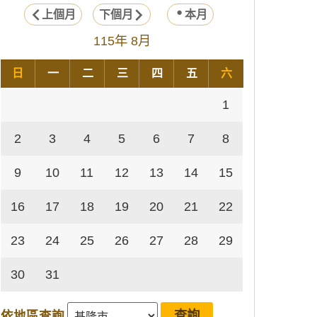
上個月
下個月
本月
115年 8月
日
一
二
三
四
五
六
1
2
3
4
5
6
7
8
9
10
11
12
13
14
15
16
17
18
19
20
21
22
23
24
25
26
27
28
29
30
31
依地區查詢