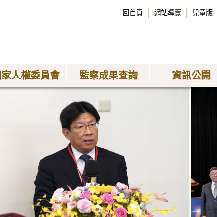
回首頁
網站導覽
兒童版
國家人權委員會
監察成果查詢
資訊公開