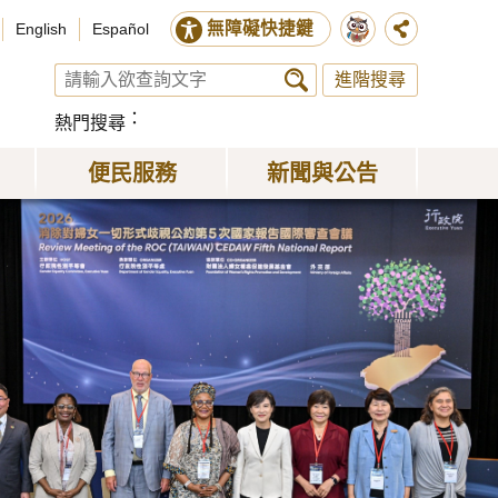
無障礙快捷鍵
English
Español
進階搜尋
熱門搜尋
便民服務
新聞與公告