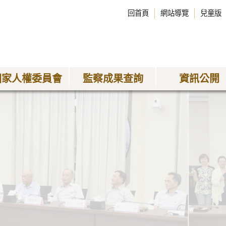
回首頁
網站導覽
兒童版
國家人權委員會
監察成果查詢
資訊公開