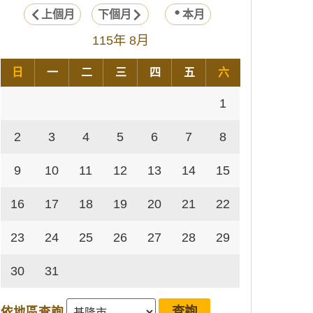
上個月
下個月
本月
115年 8月
日
一
二
三
四
五
六
1
2
3
4
5
6
7
8
9
10
11
12
13
14
15
16
17
18
19
20
21
22
23
24
25
26
27
28
29
30
31
依地區查詢