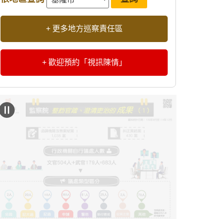
+ 更多地方巡察責任區
+ 歡迎預約「視訊陳情」