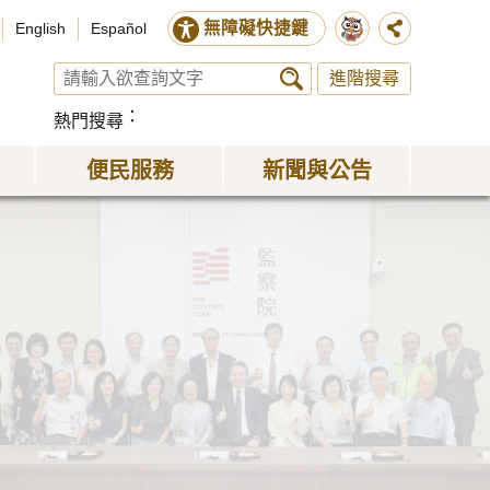
無障礙快捷鍵
English
Español
進階搜尋
熱門搜尋
便民服務
新聞與公告