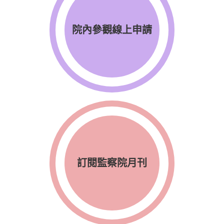
院內參觀線上申請
訂閱監察院月刊