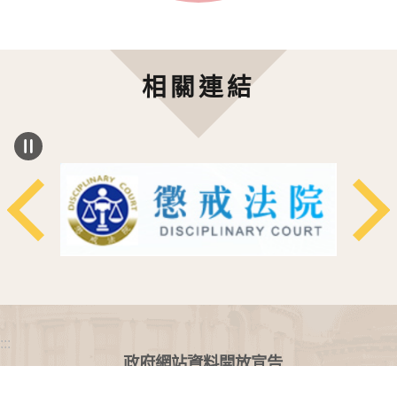
相關連結
:::
政府網站資料開放宣告
網站安全政策