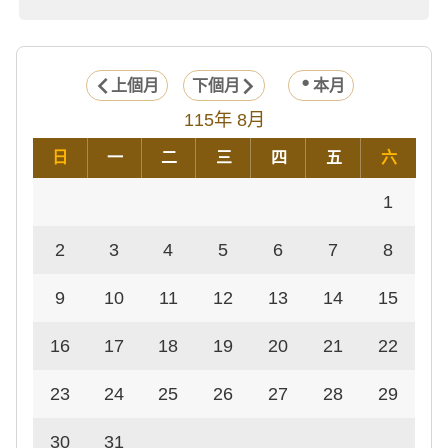
上個月
下個月
本月
115年 8月
日
一
二
三
四
五
六
1
2
3
4
5
6
7
8
9
10
11
12
13
14
15
16
17
18
19
20
21
22
23
24
25
26
27
28
29
30
31