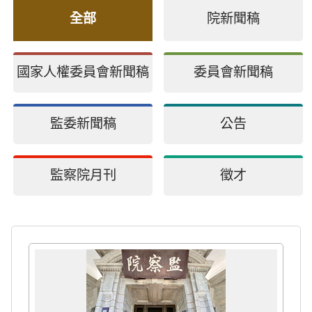
全部
院新聞稿
國家人權委員會新聞稿
委員會新聞稿
監委新聞稿
公告
監察院月刊
徵才