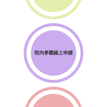
院內參觀線上申請