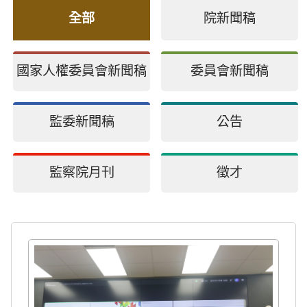
全部
院新聞稿
國家人權委員會新聞稿
委員會新聞稿
監委新聞稿
公告
監察院月刊
徵才