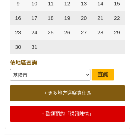
9
10
11
12
13
14
15
16
17
18
19
20
21
22
23
24
25
26
27
28
29
30
31
依地區查詢
+ 更多地方巡察責任區
+ 歡迎預約「視訊陳情」