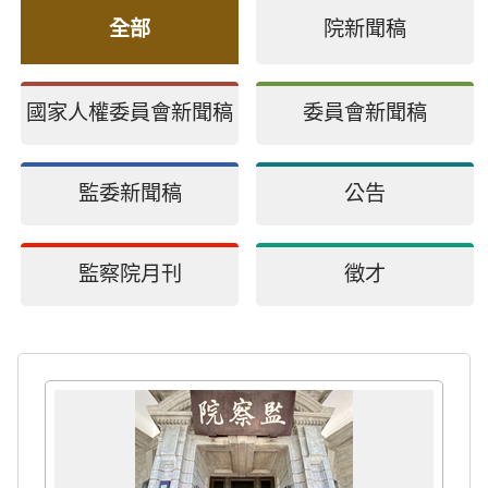
全部
院新聞稿
國家人權委員會新聞稿
委員會新聞稿
監委新聞稿
公告
監察院月刊
徵才