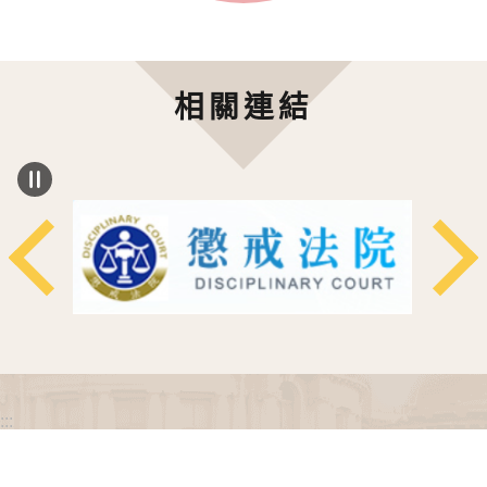
相關連結
:::
政府網站資料開放宣告
網站安全政策