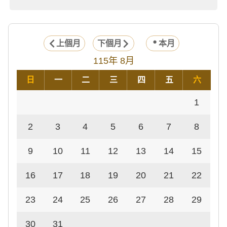
上個月
下個月
本月
115年 8月
日
一
二
三
四
五
六
1
2
3
4
5
6
7
8
9
10
11
12
13
14
15
16
17
18
19
20
21
22
23
24
25
26
27
28
29
30
31