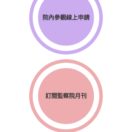
院內參觀線上申請
訂閱監察院月刊