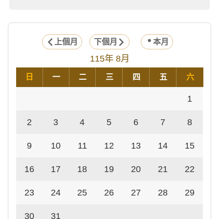
上個月
下個月
本月
115年 8月
日
一
二
三
四
五
六
1
2
3
4
5
6
7
8
9
10
11
12
13
14
15
16
17
18
19
20
21
22
23
24
25
26
27
28
29
30
31