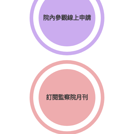
院內參觀線上申請
訂閱監察院月刊