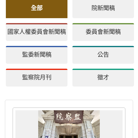
全部
院新聞稿
國家人權委員會新聞稿
委員會新聞稿
監委新聞稿
公告
監察院月刊
徵才