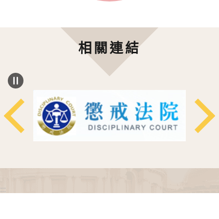
相關連結
:::
政府網站資料開放宣告
網站安全政策