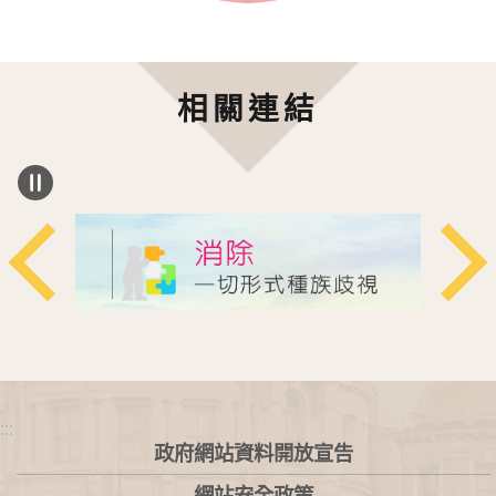
相關連結
:::
政府網站資料開放宣告
網站安全政策