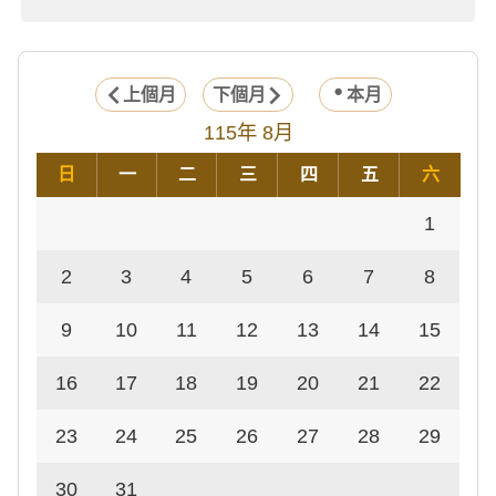
上個月
下個月
本月
115年 8月
日
一
二
三
四
五
六
1
2
3
4
5
6
7
8
9
10
11
12
13
14
15
16
17
18
19
20
21
22
23
24
25
26
27
28
29
30
31