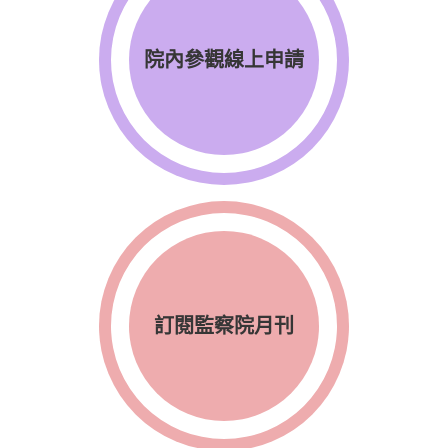
院內參觀線上申請
訂閱監察院月刊