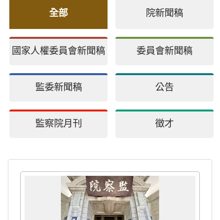
全部
院新聞稿
國家人權委員會新聞稿
委員會新聞稿
監委新聞稿
公告
監察院月刊
徵才