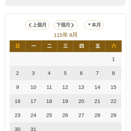
上個月
下個月
本月
115年 8月
日
一
二
三
四
五
六
1
2
3
4
5
6
7
8
9
10
11
12
13
14
15
16
17
18
19
20
21
22
23
24
25
26
27
28
29
30
31