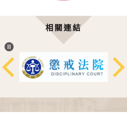
相關連結
:::
政府網站資料開放宣告
網站安全政策