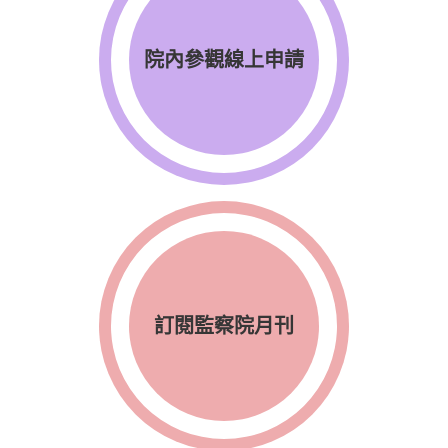
院內參觀線上申請
訂閱監察院月刊