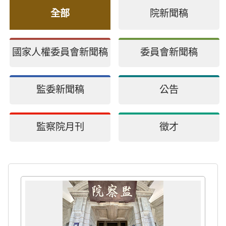
全部
院新聞稿
國家人權委員會新聞稿
委員會新聞稿
監委新聞稿
公告
監察院月刊
徵才