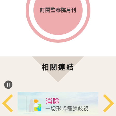
訂閱監察院月刊
相關連結