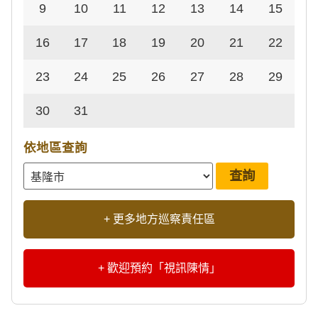
9
10
11
12
13
14
15
16
17
18
19
20
21
22
23
24
25
26
27
28
29
30
31
依地區查詢
+ 更多地方巡察責任區
+ 歡迎預約「視訊陳情」