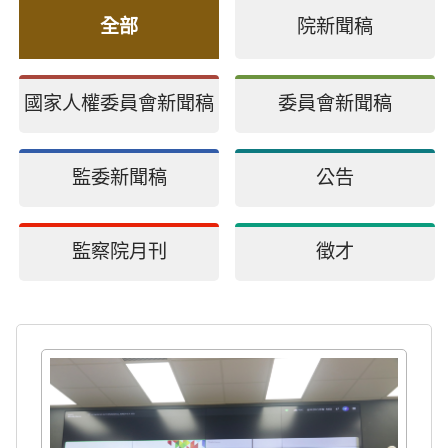
全部
院新聞稿
國家人權委員會新聞稿
委員會新聞稿
監委新聞稿
公告
監察院月刊
徵才