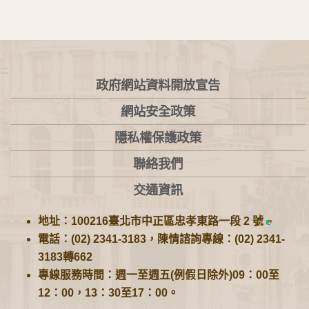
:::
政府網站資料開放宣告
網站安全政策
隱私權保護政策
聯絡我們
交通資訊
地址：100216臺北市中正區忠孝東路一段 2 號
電話：(02) 2341-3183，陳情諮詢專線：(02) 2341-
3183轉662
專線服務時間：週一至週五(例假日除外)09：00至
12：00，13：30至17：00。