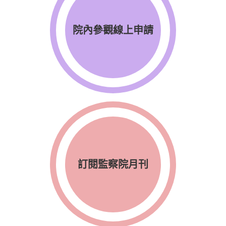
院內參觀線上申請
訂閱監察院月刊