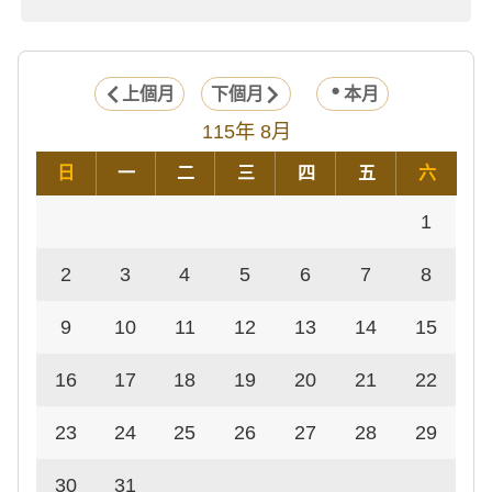
上個月
下個月
本月
115年 8月
日
一
二
三
四
五
六
1
2
3
4
5
6
7
8
9
10
11
12
13
14
15
16
17
18
19
20
21
22
23
24
25
26
27
28
29
30
31