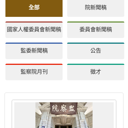
全部
院新聞稿
國家人權委員會新聞稿
委員會新聞稿
監委新聞稿
公告
監察院月刊
徵才