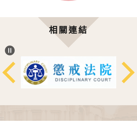
相關連結
:::
政府網站資料開放宣告
網站安全政策