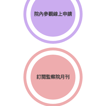
院內參觀線上申請
訂閱監察院月刊