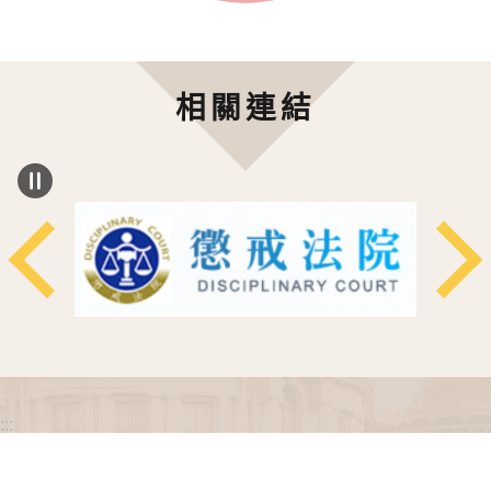
相關連結
:::
政府網站資料開放宣告
網站安全政策