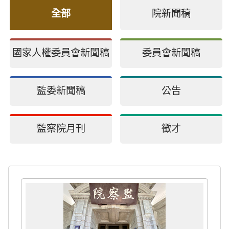
全部
院新聞稿
國家人權委員會新聞稿
委員會新聞稿
監委新聞稿
公告
監察院月刊
徵才