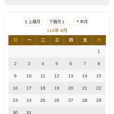
上個月
下個月
本月
115年 8月
日
一
二
三
四
五
六
1
2
3
4
5
6
7
8
9
10
11
12
13
14
15
16
17
18
19
20
21
22
23
24
25
26
27
28
29
30
31