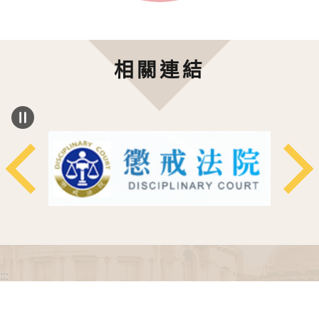
相關連結
:::
政府網站資料開放宣告
網站安全政策