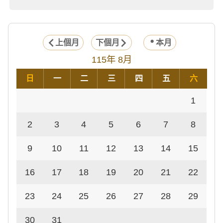
上個月
下個月
本月
115年 8月
日
一
二
三
四
五
六
1
2
3
4
5
6
7
8
9
10
11
12
13
14
15
16
17
18
19
20
21
22
23
24
25
26
27
28
29
30
31