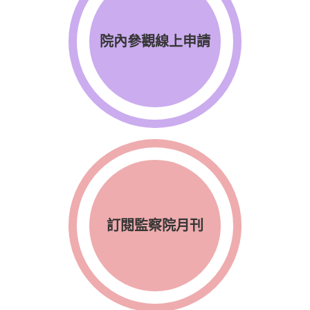
院內參觀線上申請
訂閱監察院月刊