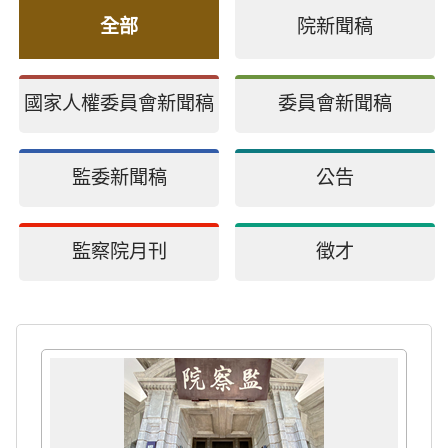
全部
院新聞稿
國家人權委員會新聞稿
委員會新聞稿
監委新聞稿
公告
監察院月刊
徵才