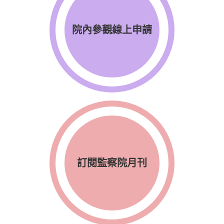
院內參觀線上申請
訂閱監察院月刊