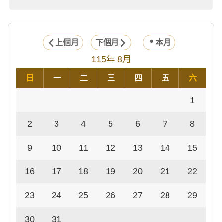
上個月
下個月
本月
115年 8月
日
一
二
三
四
五
六
1
2
3
4
5
6
7
8
9
10
11
12
13
14
15
16
17
18
19
20
21
22
23
24
25
26
27
28
29
30
31