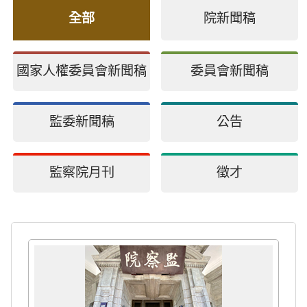
全部
院新聞稿
國家人權委員會新聞稿
委員會新聞稿
監委新聞稿
公告
監察院月刊
徵才