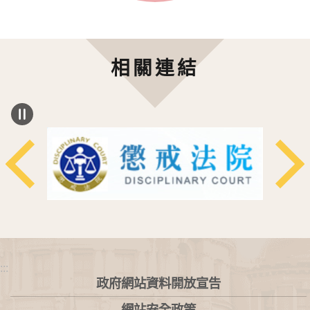
相關連結
:::
政府網站資料開放宣告
網站安全政策