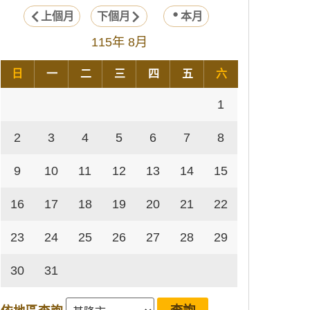
上個月
下個月
本月
115年 8月
日
一
二
三
四
五
六
1
2
3
4
5
6
7
8
9
10
11
12
13
14
15
16
17
18
19
20
21
22
23
24
25
26
27
28
29
30
31