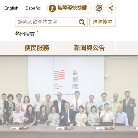
無障礙快捷鍵
English
Español
進階搜尋
熱門搜尋
便民服務
新聞與公告