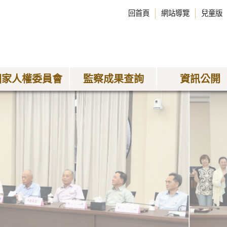
回首頁
網站導覽
兒童版
國家人權委員會
監察成果查詢
資訊公開