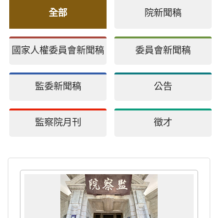
全部
院新聞稿
國家人權委員會新聞稿
委員會新聞稿
監委新聞稿
公告
監察院月刊
徵才