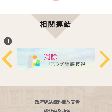
相關連結
:::
政府網站資料開放宣告
網站安全政策