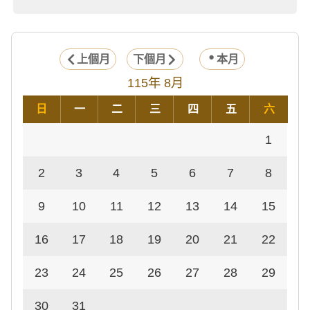
上個月
下個月
本月
115年 8月
日
一
二
三
四
五
六
1
2
3
4
5
6
7
8
9
10
11
12
13
14
15
16
17
18
19
20
21
22
23
24
25
26
27
28
29
30
31