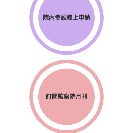
院內參觀線上申請
訂閱監察院月刊