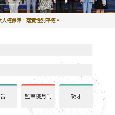
婦女人權保障，落實性別平權。
公告
監察院月刊
徵才