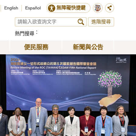
無障礙快捷鍵
English
Español
進階搜尋
熱門搜尋
便民服務
新聞與公告