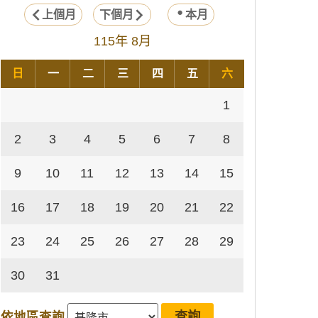
上個月
下個月
本月
115年 8月
日
一
二
三
四
五
六
1
2
3
4
5
6
7
8
9
10
11
12
13
14
15
16
17
18
19
20
21
22
23
24
25
26
27
28
29
30
31
依地區查詢