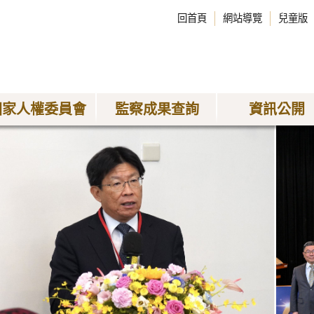
回首頁
網站導覽
兒童版
國家人權委員會
監察成果查詢
資訊公開