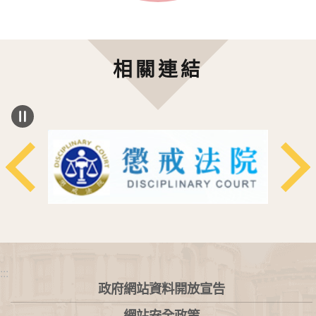
相關連結
:::
政府網站資料開放宣告
網站安全政策