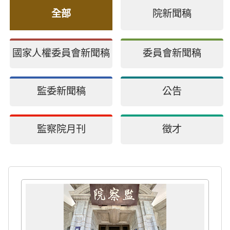
全部
院新聞稿
國家人權委員會新聞稿
委員會新聞稿
監委新聞稿
公告
監察院月刊
徵才