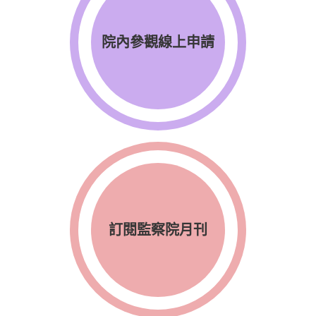
院內參觀線上申請
訂閱監察院月刊