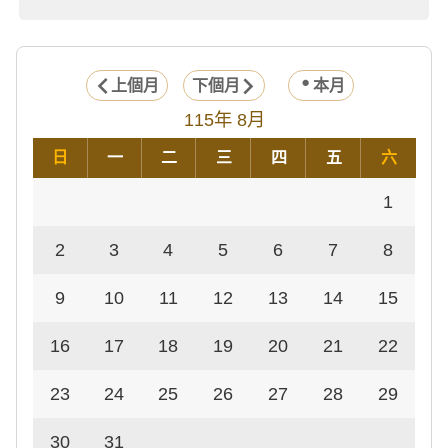
上個月
下個月
本月
115年 8月
日
一
二
三
四
五
六
1
2
3
4
5
6
7
8
9
10
11
12
13
14
15
16
17
18
19
20
21
22
23
24
25
26
27
28
29
30
31