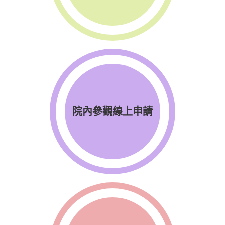
院內參觀線上申請