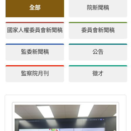
全部
院新聞稿
國家人權委員會新聞稿
委員會新聞稿
監委新聞稿
公告
監察院月刊
徵才