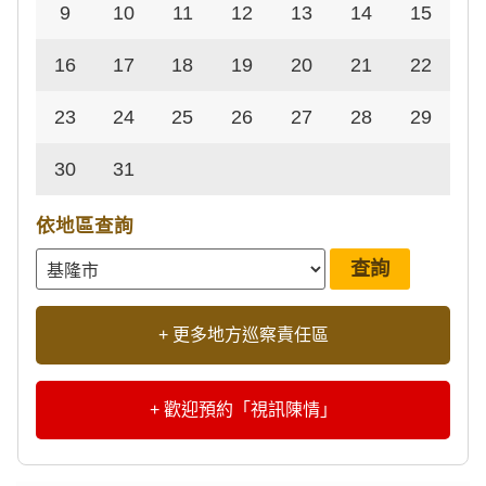
9
10
11
12
13
14
15
16
17
18
19
20
21
22
23
24
25
26
27
28
29
30
31
依地區查詢
+ 更多地方巡察責任區
+ 歡迎預約「視訊陳情」