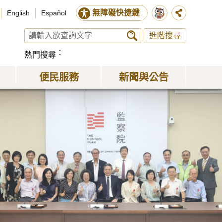
無障礙快捷鍵
English
Español
進階搜尋
熱門搜尋
便民服務
新聞與公告