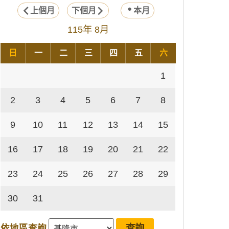
上個月
下個月
本月
115年 8月
日
一
二
三
四
五
六
1
2
3
4
5
6
7
8
9
10
11
12
13
14
15
16
17
18
19
20
21
22
23
24
25
26
27
28
29
30
31
依地區查詢