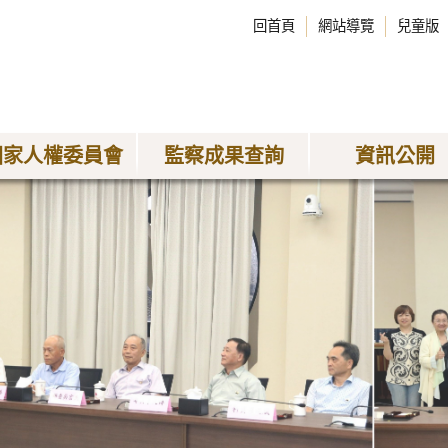
回首頁
網站導覽
兒童版
國家人權委員會
監察成果查詢
資訊公開