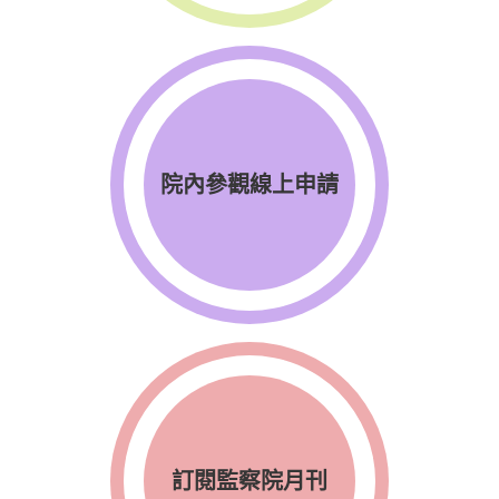
院內參觀線上申請
訂閱監察院月刊