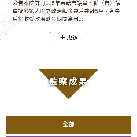
公告本院許可115年直轄市議員、縣（市）議
員擬參選人開立政治獻金專戶共計5戶。各專
戶得收受政治獻金期間為自...
更多
監察成果
全部