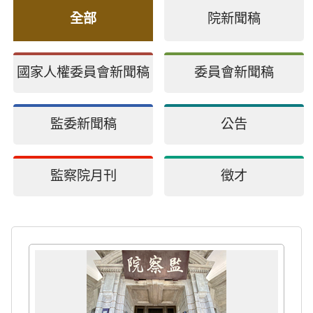
全部
院新聞稿
國家人權委員會新聞稿
委員會新聞稿
監委新聞稿
公告
監察院月刊
徵才