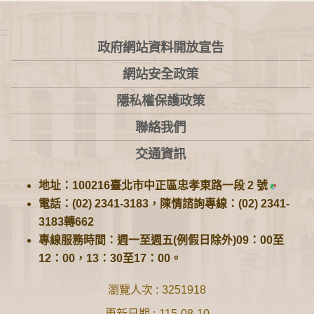
:::
政府網站資料開放宣告
網站安全政策
隱私權保護政策
聯絡我們
交通資訊
地址：100216臺北市中正區忠孝東路一段 2 號
電話：(02) 2341-3183，陳情諮詢專線：(02) 2341-
3183轉662
專線服務時間：週一至週五(例假日除外)09：00至
12：00，13：30至17：00。
瀏覽人次
3251918
更新日期
115-08-10