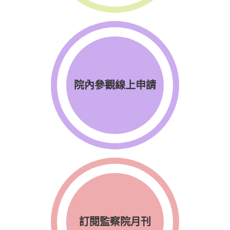
院內參觀線上申請
訂閱監察院月刊