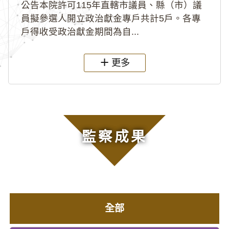
公告本院許可115年直轄市議員、縣（市）議
員擬參選人開立政治獻金專戶共計5戶。各專
戶得收受政治獻金期間為自...
更多
監察成果
全部