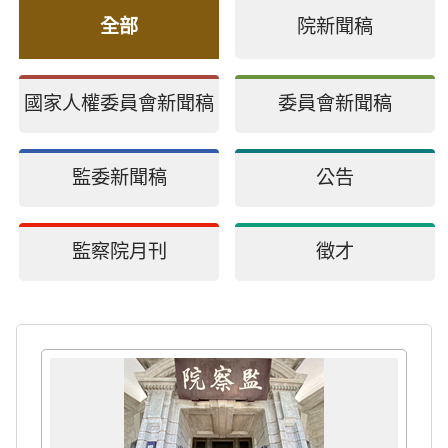
全部
院新聞稿
國家人權委員會新聞稿
委員會新聞稿
監委新聞稿
公告
監察院月刊
徵才