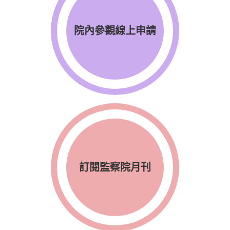
院內參觀線上申請
訂閱監察院月刊