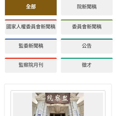
全部
院新聞稿
國家人權委員會新聞稿
委員會新聞稿
監委新聞稿
公告
監察院月刊
徵才