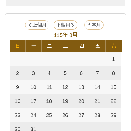
上個月
下個月
本月
115年 8月
日
一
二
三
四
五
六
1
2
3
4
5
6
7
8
9
10
11
12
13
14
15
16
17
18
19
20
21
22
23
24
25
26
27
28
29
30
31