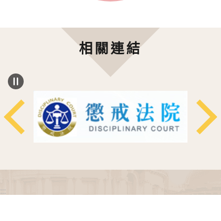
相關連結
:::
政府網站資料開放宣告
網站安全政策