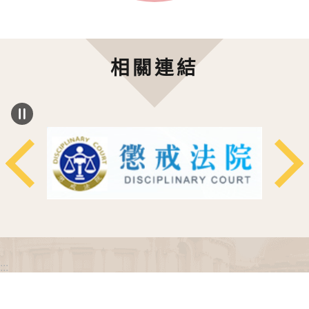
相關連結
:::
政府網站資料開放宣告
網站安全政策