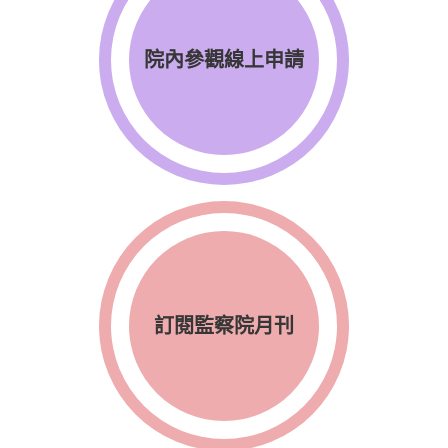
院內參觀線上申請
訂閱監察院月刊