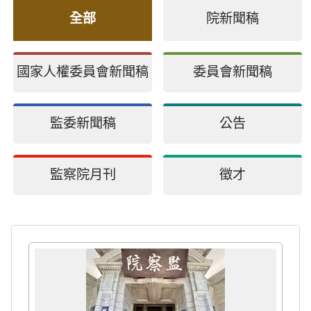
全部
院新聞稿
國家人權委員會新聞稿
委員會新聞稿
監委新聞稿
公告
監察院月刊
徵才