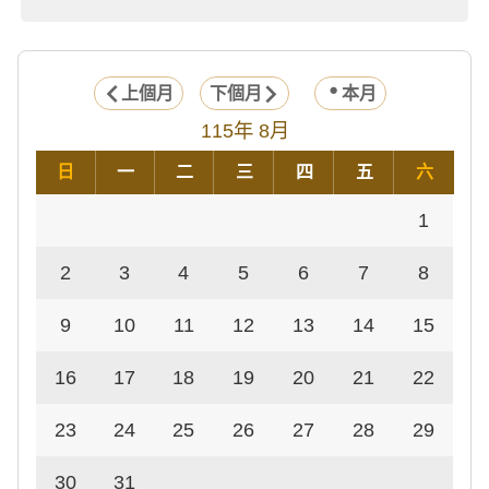
上個月
下個月
本月
115年 8月
日
一
二
三
四
五
六
1
2
3
4
5
6
7
8
9
10
11
12
13
14
15
16
17
18
19
20
21
22
23
24
25
26
27
28
29
30
31