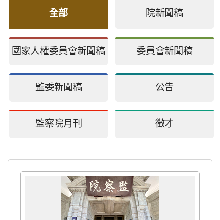
全部
院新聞稿
國家人權委員會新聞稿
委員會新聞稿
監委新聞稿
公告
監察院月刊
徵才