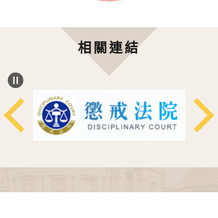
相關連結
:::
政府網站資料開放宣告
網站安全政策