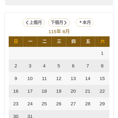
上個月
下個月
本月
115年 8月
日
一
二
三
四
五
六
1
2
3
4
5
6
7
8
9
10
11
12
13
14
15
16
17
18
19
20
21
22
23
24
25
26
27
28
29
30
31