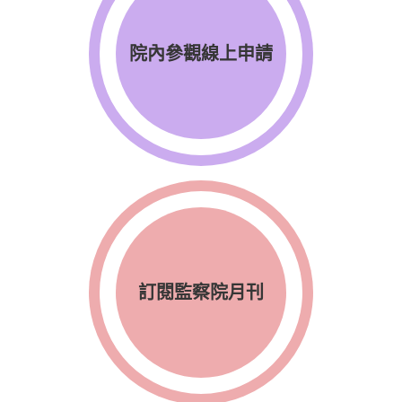
院內參觀線上申請
訂閱監察院月刊